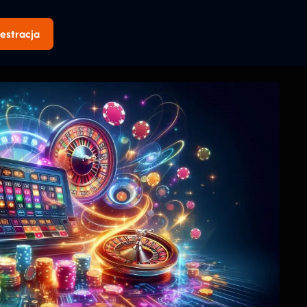
estracja