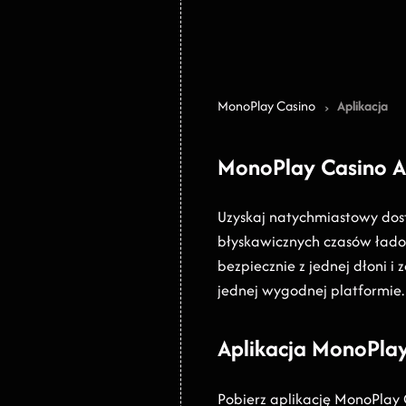
›
MonoPlay Casino
Aplikacja
MonoPlay Casino Ap
Uzyskaj natychmiastowy dost
błyskawicznych czasów łado
bezpiecznie z jednej dłoni i 
jednej wygodnej platformie.
Aplikacja MonoPlay
Pobierz aplikację MonoPlay 