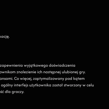
kację.
lu zapewnienia wyjątkowego doświadczenia
wnikom znalezienie ich następnej ulubionej gry.
nansami. Co więcej, zoptymalizowany pod kątem
gólny interfejs użytkownika został stworzony w celu
ść dla graczy.