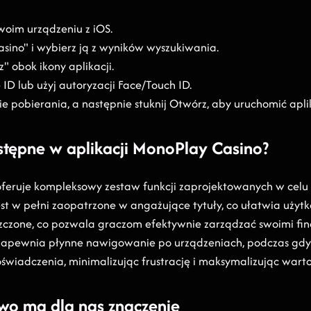
woim urządzeniu z iOS.
sino" i wybierz ją z wyników wyszukiwania.
z" obok ikony aplikacji.
D lub użyj autoryzacji Face/Touch ID.
e pobierania, a następnie stuknij Otwórz, aby uruchomić apli
ostępne w aplikacji MonoPlay Casino?
oferuje kompleksowy zestaw funkcji zaprojektowanych w ce
t w pełni zaopatrzone w angażujące tytuły, co ułatwia użytko
szczone, co pozwala graczom efektywnie zarządzać swoimi fi
zapewnia płynne nawigowanie po urządzeniach, podczas gdy o
świadczenia, minimalizując frustrację i maksymalizując warto
wo ma dla nas znaczenie