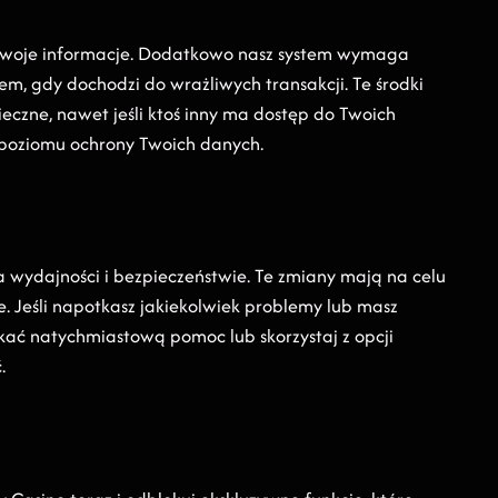
 Twoje informacje. Dodatkowo nasz system wymaga
, gdy dochodzi do wrażliwych transakcji. Te środki
czne, nawet jeśli ktoś inny ma dostęp do Twoich
poziomu ochrony Twoich danych.
wydajności i bezpieczeństwie. Te zmiany mają na celu
 Jeśli napotkasz jakiekolwiek problemy lub masz
skać natychmiastową pomoc lub skorzystaj z opcji
.