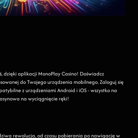
, dzięki aplikacji MonoPlay Casino! Doświadcz
sowanej do Twojego urządzenia mobilnego. Zaloguj się
ompatybilne z urządzeniami Android i iOS - wszystko na
 kasynowa na wyciągnięcie ręki!
dziwa rewolucja, od czasu pobierania po nawigację w