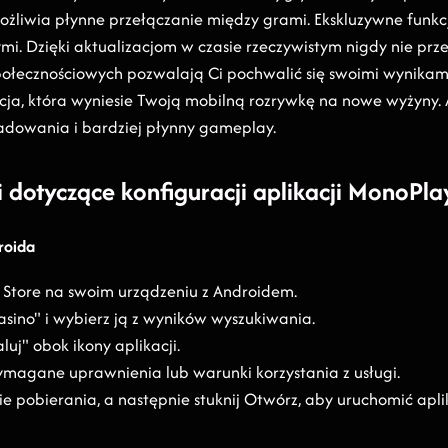
możliwia płynne przełączanie między grami. Ekskluzywne funkcj
. Dzięki aktualizacjom w czasie rzeczywistym nigdy nie prz
ołecznościowych pozwalają Ci pochwalić się swoimi wynikami
cja, która wyniesie Twoją mobilną rozrywkę na nowe wyżyny. 
adowania i bardziej płynny gameplay.
 dotyczące konfiguracji aplikacji MonoPla
roida
 Store na swoim urządzeniu z Androidem.
sino" i wybierz ją z wyników wyszukiwania.
aluj" obok ikony aplikacji.
ymagane uprawnienia lub warunki korzystania z usługi.
e pobierania, a następnie stuknij Otwórz, aby uruchomić apli