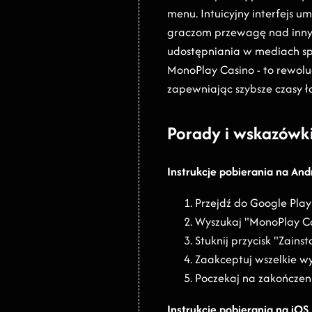
menu. Intuicyjny interfejs u
graczom przewagę nad innymi
udostępniania w mediach sp
MonoPlay Casino - to rewolu
zapewniając szybsze czasy ł
Porady i wskazówki
Instrukcje pobierania na And
Przejdź do Google Play
Wyszukaj "MonoPlay Ca
Stuknij przycisk "Zainst
Zaakceptuj wszelkie w
Poczekaj na zakończeni
Instrukcje pobierania na iOS