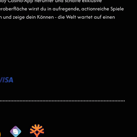
Play Casino-App herunter und schalte exklusive
roberfläche wirst du in aufregende, actionreiche Spiele
en und zeige dein Können - die Welt wartet auf einen