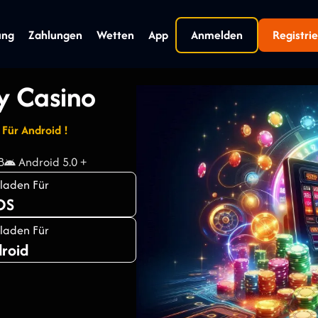
ung
Zahlungen
Wetten
App
Anmelden
Registri
y Casino
Für Android !
B
Android 5.0 +
laden Für
OS
laden Für
roid