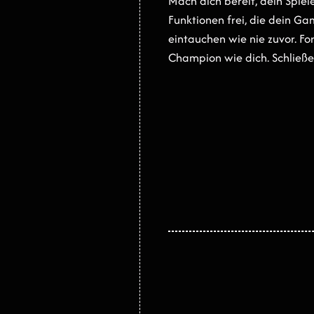
Mach dich bereit, dein Spiel
Funktionen frei, die dein Ga
eintauchen wie nie zuvor. Fo
Champion wie dich. Schließe