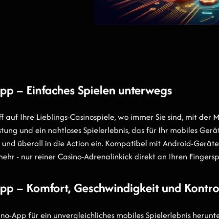
p – Einfaches Spielen unterwegs
ff auf Ihre Lieblings-Casinospiele, wo immer Sie sind, mit der
tung und ein nahtloses Spielerlebnis, das für Ihr mobiles Gerät
 und überall in die Action ein. Kompatibel mit Android-Geräten
hr - nur reiner Casino-Adrenalinkick direkt an Ihren Fingersp
p – Komfort, Geschwindigkeit und Kontro
no-App für ein unvergleichliches mobiles Spielerlebnis herun