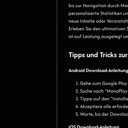
bis zur Navigation durch Men
personalisierte Statistiken 
neue Inhalte oder Veranstal
Erleben Sie den ultimativen 
ist auf Leistung ausgelegt u
Tipps und Tricks z
Android Download-Anleitung
Gehe zum Google Play 
Suche nach "MonoPlay 
Tippe auf den "Instal
Akzeptiere alle erfor
Warte, bis der Downloa
iOS Download-Anleitung