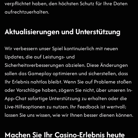
verpflichtet haben, den höchsten Schutz für Ihre Daten
aufrechtzuerhalten.
Aktualisierungen und Unterstützung
Wir verbessern unser Spiel kontinuierlich mit neuen
Updates, die auf Leistungs- und
Sicherheitsverbesserungen abzielen. Diese Änderungen
sollen das Gameplay optimieren und sicherstellen, dass
Ihr Erlebnis nahtlos bleibt. Wenn Sie auf Probleme stoßen
oder Vorschläge haben, zögern Sie nicht, über unseren In-
App-Chat sofortige Unterstützung zu erhalten oder die
Live-Hilfeoptionen zu nutzen. Ihr Feedback ist wertvoll;
lassen Sie uns wissen, wie wir Ihnen besser dienen können.
Machen Sie Ihr Casino-Erlebnis heute