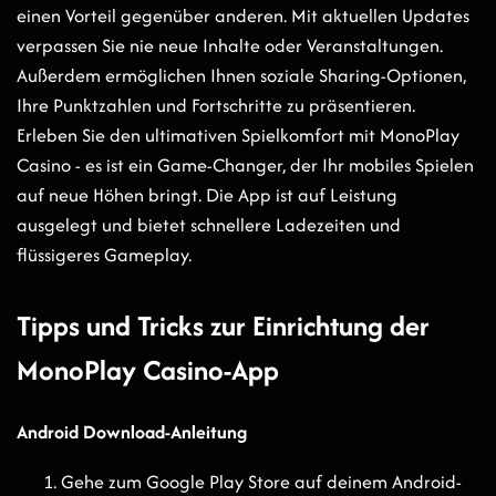
einen Vorteil gegenüber anderen. Mit aktuellen Updates
verpassen Sie nie neue Inhalte oder Veranstaltungen.
Außerdem ermöglichen Ihnen soziale Sharing-Optionen,
Ihre Punktzahlen und Fortschritte zu präsentieren.
Erleben Sie den ultimativen Spielkomfort mit MonoPlay
Casino - es ist ein Game-Changer, der Ihr mobiles Spielen
auf neue Höhen bringt. Die App ist auf Leistung
ausgelegt und bietet schnellere Ladezeiten und
flüssigeres Gameplay.
Tipps und Tricks zur Einrichtung der
MonoPlay Casino-App
Android Download-Anleitung
Gehe zum Google Play Store auf deinem Android-