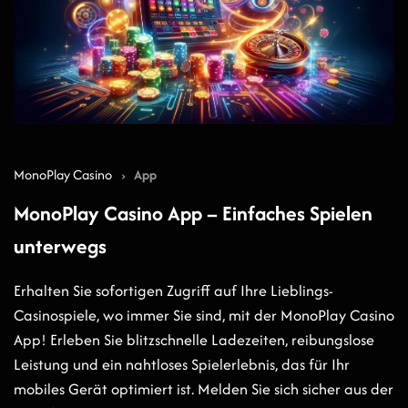
›
MonoPlay Casino
App
MonoPlay Casino App – Einfaches Spielen
unterwegs
Erhalten Sie sofortigen Zugriff auf Ihre Lieblings-
Casinospiele, wo immer Sie sind, mit der MonoPlay Casino
App! Erleben Sie blitzschnelle Ladezeiten, reibungslose
Leistung und ein nahtloses Spielerlebnis, das für Ihr
mobiles Gerät optimiert ist. Melden Sie sich sicher aus der