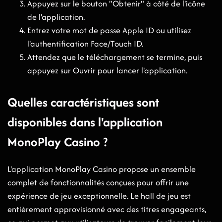
Appuyez sur le bouton "Obtenir" à côté de l'icône
de l'application.
Entrez votre mot de passe Apple ID ou utilisez
l'authentification Face/Touch ID.
Attendez que le téléchargement se termine, puis
appuyez sur Ouvrir pour lancer l'application.
Quelles caractéristiques sont
disponibles dans l'application
MonoPlay Casino ?
L'application MonoPlay Casino propose un ensemble
complet de fonctionnalités conçues pour offrir une
expérience de jeu exceptionnelle. Le hall de jeu est
entièrement approvisionné avec des titres engageants,