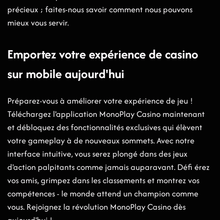
précieux ; faites-nous savoir comment nous pouvons
mieux vous servir.
Emportez votre expérience de casino
sur mobile aujourd'hui
Préparez-vous à améliorer votre expérience de jeu !
Téléchargez l'application MonoPlay Casino maintenant
et débloquez des fonctionnalités exclusives qui élèvent
votre gameplay à de nouveaux sommets. Avec notre
interface intuitive, vous serez plongé dans des jeux
d'action palpitants comme jamais auparavant. Défi érez
vos amis, grimpez dans les classements et montrez vos
compétences - le monde attend un champion comme
vous. Rejoignez la révolution MonoPlay Casino dès