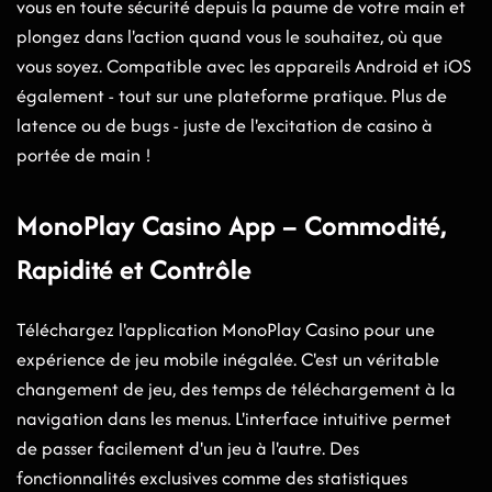
vous en toute sécurité depuis la paume de votre main et
plongez dans l'action quand vous le souhaitez, où que
vous soyez. Compatible avec les appareils Android et iOS
également - tout sur une plateforme pratique. Plus de
latence ou de bugs - juste de l'excitation de casino à
portée de main !
MonoPlay Casino App – Commodité,
Rapidité et Contrôle
Téléchargez l'application MonoPlay Casino pour une
expérience de jeu mobile inégalée. C'est un véritable
changement de jeu, des temps de téléchargement à la
navigation dans les menus. L'interface intuitive permet
de passer facilement d'un jeu à l'autre. Des
fonctionnalités exclusives comme des statistiques