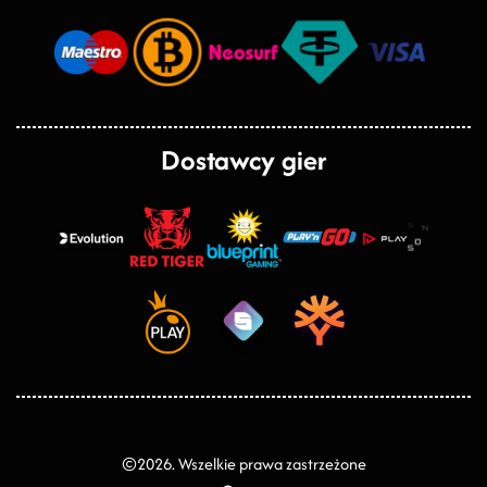
Dostawcy gier
©
2026
. Wszelkie prawa zastrzeżone