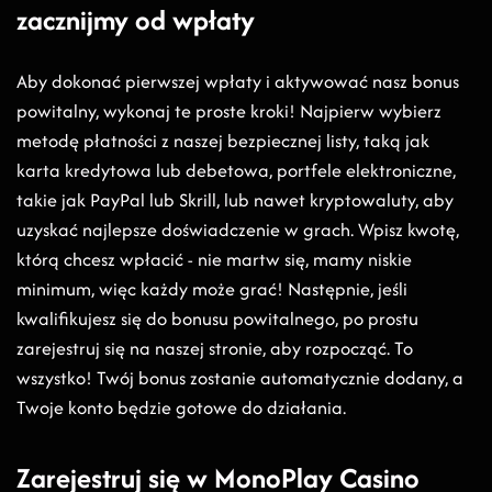
zacznijmy od wpłaty
Aby dokonać pierwszej wpłaty i aktywować nasz bonus
powitalny, wykonaj te proste kroki! Najpierw wybierz
metodę płatności z naszej bezpiecznej listy, taką jak
karta kredytowa lub debetowa, portfele elektroniczne,
takie jak PayPal lub Skrill, lub nawet kryptowaluty, aby
uzyskać najlepsze doświadczenie w grach. Wpisz kwotę,
którą chcesz wpłacić - nie martw się, mamy niskie
minimum, więc każdy może grać! Następnie, jeśli
kwalifikujesz się do bonusu powitalnego, po prostu
zarejestruj się na naszej stronie, aby rozpocząć. To
wszystko! Twój bonus zostanie automatycznie dodany, a
Twoje konto będzie gotowe do działania.
Zarejestruj się w MonoPlay Casino