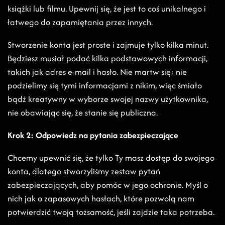
książki lub filmu. Upewnij się, że jest to coś unikalnego i
łatwego do zapamiętania przez innych.
Stworzenie konta jest proste i zajmuje tylko kilka minut.
Będziesz musiał podać kilka podstawowych informacji,
takich jak adres e-mail i hasło. Nie martw się; nie
podzielimy się tymi informacjami z nikim, więc śmiało
bądź kreatywny w wyborze swojej nazwy użytkownika,
nie obawiając się, że stanie się publiczna.
Krok 2: Odpowiedz na pytania zabezpieczające
Chcemy upewnić się, że tylko Ty masz dostęp do swojego
konta, dlatego stworzyliśmy zestaw pytań
zabezpieczających, aby pomóc w jego ochronie. Myśl o
nich jak o zapasowych hasłach, które pozwolą nam
potwierdzić twoją tożsamość, jeśli zajdzie taka potrzeba.