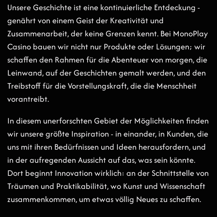
Unsere Geschichte ist eine kontinuierliche Entdeckung -
genährt von einem Geist der Kreativität und
Zusammenarbeit, der keine Grenzen kennt. Bei MonoPlay
Casino bauen wir nicht nur Produkte oder Lösungen; wir
schaffen den Rahmen für die Abenteuer von morgen, die
Leinwand, auf der Geschichten gemalt werden, und den
Treibstoff für die Vorstellungskraft, die die Menschheit
vorantreibt.
In diesem unerforschten Gebiet der Möglichkeiten finden
wir unsere größte Inspiration - in einander, in Kunden, die
uns mit ihren Bedürfnissen und Ideen herausfordern, und
in der aufregenden Aussicht auf das, was sein könnte.
Dort beginnt Innovation wirklich: an der Schnittstelle von
Träumen und Praktikabilität, wo Kunst und Wissenschaft
zusammenkommen, um etwas völlig Neues zu schaffen.