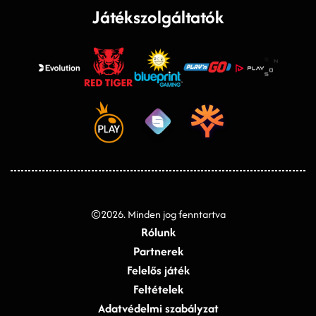
Játékszolgáltatók
©
2026
. Minden jog fenntartva
Rólunk
Partnerek
Felelős játék
Feltételek
Adatvédelmi szabályzat