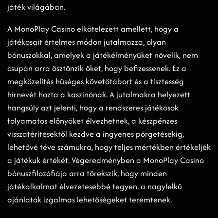
játék világában.
A MonoPlay Casino elkötelezett amellett, hogy a
játékosait értelmes módon jutalmazza, olyan
bónuszokkal, amelyek a játékélményüket növelik, nem
csupán arra ösztönzik őket, hogy befizessenek. Ez a
megközelítés hűséges követőtábort és a tisztesség
hírnevét hozta a kaszinónak. A jutalmakra helyezett
hangsúly azt jelenti, hogy a rendszeres játékosok
folyamatos előnyöket élvezhetnek, a készpénzes
visszatérítésektől kezdve a ingyenes pörgetésekig,
lehetővé téve számukra, hogy teljes mértékben értékeljék
a játékuk értékét. Végeredményben a MonoPlay Casino
bónuszfilozófiája arra törekszik, hogy minden
játékalkalmat élvezetesebbé tegyen, a nagylelkű
ajánlatok izgalmas lehetőségeket teremtenek.