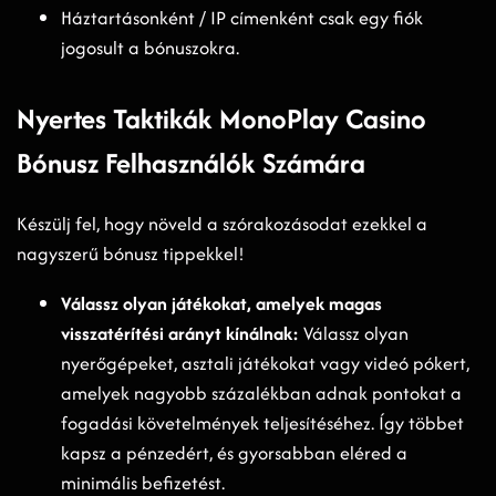
Háztartásonként / IP címenként csak egy fiók
jogosult a bónuszokra.
Nyertes Taktikák MonoPlay Casino
Bónusz Felhasználók Számára
Készülj fel, hogy növeld a szórakozásodat ezekkel a
nagyszerű bónusz tippekkel!
Válassz olyan játékokat, amelyek magas
visszatérítési arányt kínálnak:
Válassz olyan
nyerőgépeket, asztali játékokat vagy videó pókert,
amelyek nagyobb százalékban adnak pontokat a
fogadási követelmények teljesítéséhez. Így többet
kapsz a pénzedért, és gyorsabban eléred a
minimális befizetést.