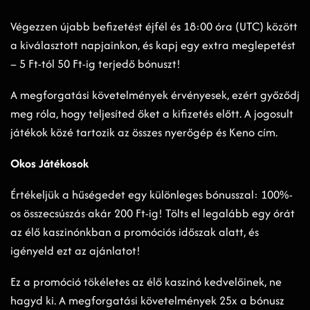
Végezzen újabb befizetést éjfél és 18:00 óra (UTC) között
a kiválasztott napjainkon, és kapj egy extra meglepetést
– 5 Ft-tól 50 Ft-ig terjedő bónuszt!
A megforgatási követelmények érvényesek, ezért győződj
meg róla, hogy teljesíted őket a kifizetés előtt. A jogosult
játékok közé tartozik az összes nyerőgép és Keno cím.
Okos Játékosok
Értékeljük a hűségedet egy különleges bónusszal: 100%-
os összecsúszás akár 200 Ft-ig! Tölts el legalább egy órát
az élő kaszinónkban a promóciós időszak alatt, és
igényeld ezt az ajánlatot!
Ez a promóció tökéletes az élő kaszinó kedvelőinek, ne
hagyd ki. A megforgatási követelmények 25x a bónusz