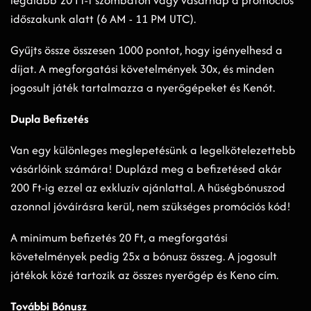
időszakunk alatt (6 AM - 11 PM UTC).
Gyűjts össze összesen 1000 pontot, hogy igényelhesd a
díjat. A megforgatási követelmények 30x, és minden
jogosult játék tartalmazza a nyerőgépeket és Kenót.
Dupla Befizetés
Van egy különleges meglepetésünk a legelkötelezettebb
vásárlóink számára! Duplázd meg a befizetésed akár
200 Ft-ig ezzel az exkluzív ajánlattal. A hűségbónuszod
azonnal jóváírásra kerül, nem szükséges promóciós kód!
A minimum befizetés 20 Ft, a megforgatási
követelmények pedig 25x a bónusz összeg. A jogosult
játékok közé tartozik az összes nyerőgép és Keno cím.
További Bónusz