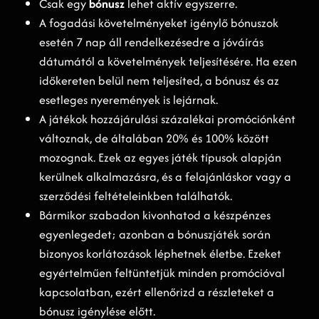
Csak egy
bónusz
lehet aktív egyszerre.
A fogadási követelményeket igénylő bónuszok
esetén 7 nap áll rendelkezésedre a jóváírás
dátumától a követelmények teljesítésére. Ha ezen
időkereten belül nem teljesíted, a bónusz és az
esetleges nyeremények is lejárnak.
A játékok hozzájárulási százalékai promóciónként
változnak, de általában 20% és 100% között
mozognak. Ezek az egyes játék típusok alapján
kerülnek alkalmazásra, és a felajánláskor vagy a
szerződési feltételeinkben találhatók.
Bármikor szabadon kivonhatod a készpénzes
egyenlegedet; azonban a bónuszjáték során
bizonyos korlátozások léphetnek életbe. Ezeket
egyértelműen feltüntetjük minden promócióval
kapcsolatban, ezért ellenőrizd a részleteket a
bónusz igénylése előtt.