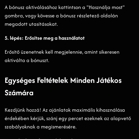
A bónusz aktiválásához kattintson a "Használja most"
gombra, vagy kövesse a bónusz részletező oldalán
megadott utasításokat.
5. lépés: Erősítse meg a használatot
Erősítő üzenetnek kell megjelennie, amint sikeresen
aktiválta a bónuszt.
Egységes Feltételek Minden Játékos
Számára
Kezdjünk hozzá! Az ajánlatok maximális kihasználása
érdekében kérjük, szánj egy percet ezeknek az alapvető
szabályoknak a megismerésére.