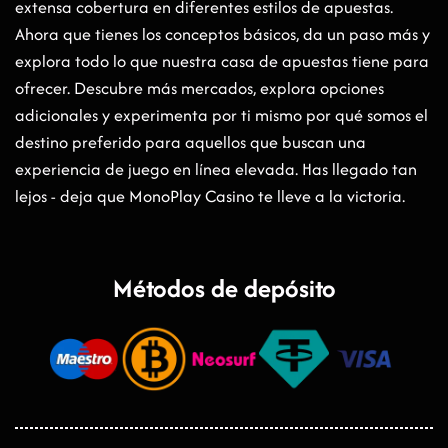
extensa cobertura en diferentes estilos de apuestas.
Ahora que tienes los conceptos básicos, da un paso más y
explora todo lo que nuestra casa de apuestas tiene para
ofrecer. Descubre más mercados, explora opciones
adicionales y experimenta por ti mismo por qué somos el
destino preferido para aquellos que buscan una
experiencia de juego en línea elevada. Has llegado tan
lejos - deja que MonoPlay Casino te lleve a la victoria.
Métodos de depósito