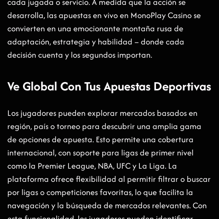
cada jugada o servicio. A medida que la acción se
desarrolla, las apuestas en vivo en MonoPlay Casino se
convierten en una emocionante montaña rusa de
adaptación, estrategia y habilidad – donde cada
decisión cuenta y los segundos importan.
Ve Global Con Tus Apuestas Deportivas
Los jugadores pueden explorar mercados basados en
región, país o torneo para descubrir una amplia gama
de opciones de apuesta. Esto permite una cobertura
internacional, con soporte para ligas de primer nivel
como la Premier League, NBA, UFC y La Liga. La
plataforma ofrece flexibilidad al permitir filtrar o buscar
por ligas o competiciones favoritas, lo que facilita la
navegación y la búsqueda de mercados relevantes. Con
esta funcionalidad, los jugadores pueden identificar