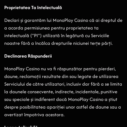
Proprietatea Ta Intelectuală
Declari și garantăm lui MonoPlay Casino că ai dreptul de
a acorda permisiunea pentru proprietatea ta
intelectuală ("PI") utilizată în legătură cu Serviciile
noastre fără a încălca drepturile niciunei terțe părți.
Declinarea Răspunderii
MonoPlay Casino nu va fi răspunzător pentru pierderi,
daune, reclamații rezultate din sau legate de utilizarea
Serviciului de către utilizatori, inclusiv dar fără a se limita
la daunele consecvente, indirecte, incidentale, punitive
sau speciale și indiferent dacă MonoPlay Casino a știut
despre posibilitatea apariției unor astfel de daune sau a
avertizat împotriva acestora.