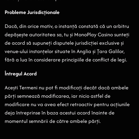
Probleme Jurisdicționale
Dacă, din orice motiv, o instanță constată că un arbitru
depășește autoritatea sa, tu și MonoPlay Casino sunteți
de acord să supuneți disputele jurisdicției exclusive și
venue-ului instanțelor situate în Anglia și Țara Galilor,
fără a lua în considerare principiile de conflict de legi.
Întregul Acord
Acești Termeni nu pot fi modificați decât dacă ambele
părți semnează modificarea, iar nicio astfel de
modificare nu va avea efect retroactiv pentru acțiunile
deja întreprinse în baza acestui acord înainte de
momentul semnării de către ambele părți.