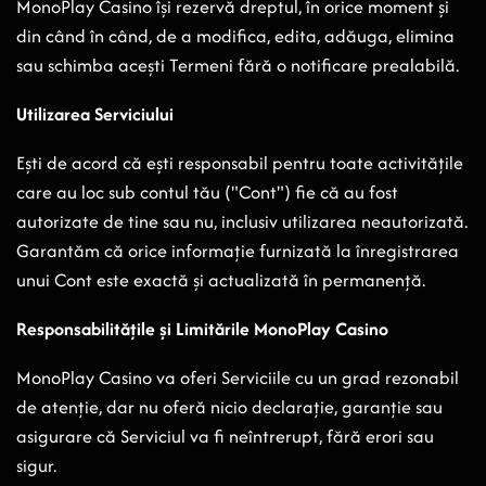
MonoPlay Casino își rezervă dreptul, în orice moment și
din când în când, de a modifica, edita, adăuga, elimina
sau schimba acești Termeni fără o notificare prealabilă.
Utilizarea Serviciului
Ești de acord că ești responsabil pentru toate activitățile
care au loc sub contul tău ("Cont") fie că au fost
autorizate de tine sau nu, inclusiv utilizarea neautorizată.
Garantăm că orice informație furnizată la înregistrarea
unui Cont este exactă și actualizată în permanență.
Responsabilitățile și Limitările MonoPlay Casino
MonoPlay Casino va oferi Serviciile cu un grad rezonabil
de atenție, dar nu oferă nicio declarație, garanție sau
asigurare că Serviciul va fi neîntrerupt, fără erori sau
sigur.