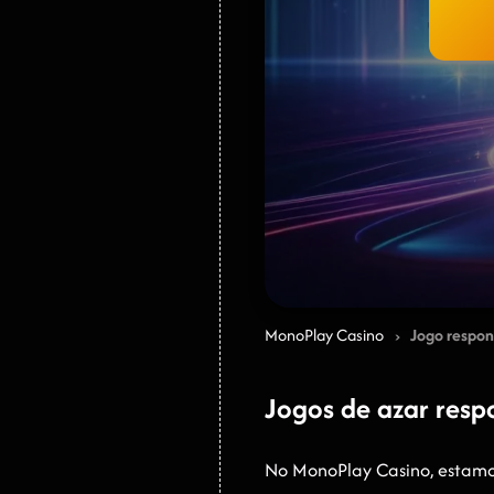
›
MonoPlay Casino
Jogo respon
Jogos de azar resp
No MonoPlay Casino, estamos