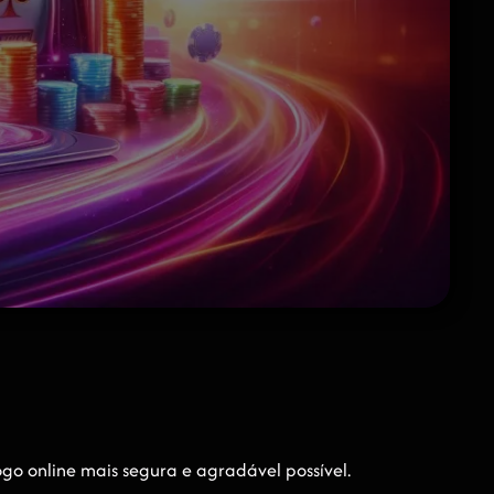
o online mais segura e agradável possível.