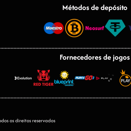
Métodos de depósito
Fornecedores de jogos
Todos os direitos reservados