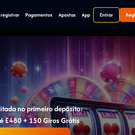
registrar
Pagamentos
Apostas
App
Entrar
Regi
mitada no primeiro depósito:
 £480 + 150 Giros Grátis