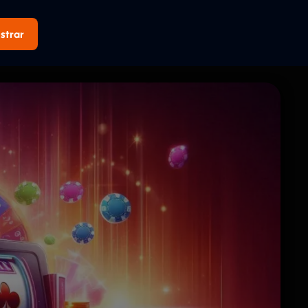
strar