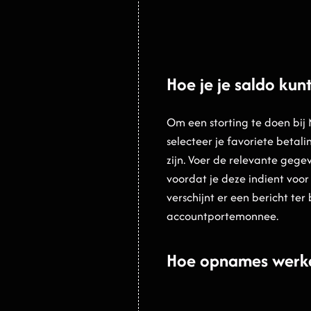
Hoe je je saldo kun
Om een storting te doen bij 
selecteer je favoriete betal
zijn. Voer de relevante gegev
voordat je deze indient voor
verschijnt er een bericht te
accountportemonnee.
Hoe opnames werke