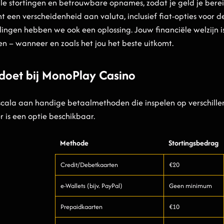
elle stortingen en betrouwbare opnames, zodat je geld je bere
 een verscheidenheid aan valuta, inclusief fiat-opties voor d
ngen hebben we ook een oplossing. Jouw financiële welzijn is o
 – wanneer en zoals het jou het beste uitkomt.
 doet bij MonoPlay Casino
cala aan handige betaalmethoden die inspelen op verschillen
er is een optie beschikbaar.
Methode
Stortingsbedrag
Credit/Debetkaarten
€20
e-Wallets (bijv. PayPal)
Geen minimum
Prepaidkaarten
€10