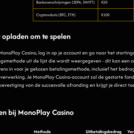
Bankoverschrijvingen (SEPA, SWIFT)
€50
Cryptovaluta (BTC, ETH)
€100
t opladen om te spelen
MonoPlay Casino, log in op je account en ga naar het stortings
ingsmethode uit de lijst die wordt weergegeven - dit kan een 
ens in voor je gekozen betalingsmethode, inclusief het bedrag d
 verwerking. Je MonoPlay Casino-account zal de gestorte fonds
r bevestiging van de succesvolle afronding en krijgt je direct 
n bij MonoPlay Casino
Methode
Uitbetalingsbedrag
Ver