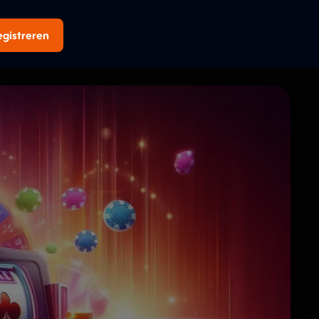
egistreren