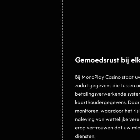
Gemoedsrust bij elk
Bij MonoPlay Casino staat u
zodat gegevens die tussen o
betalingsverwerkende system
kaarthoudergegevens. Daarn
monitoren, waardoor het ris
naleving van wettelijke vere
erop vertrouwen dat uw midd
diensten.