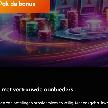
Pak de bonus
en met vertrouwde aanbieders
oen van betalingen probleemloos en veilig. Met ons gebruiksvri