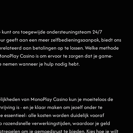
Je kunt ons toegewijde ondersteuningsteam 24/7
rkeur geeft aan een meer zelfbedieningsaanpak, biedt ons
elateerd aan betalingen op te lossen. Welke methode
n MonoPlay Casino is om ervoor te zorgen dat je game-
te nemen wanneer je hulp nodig hebt.
elijkheden van MonoPlay Casino kun je moeiteloos de
rijving is - en je klaar maken om jezelf onder te
essentieel: alle kosten worden duidelijk vooraf
p razendsnelle verwerkingstijden, waardoor je geld
atregelen om je gemoedsrust te bieden. Kies hoe je wilt