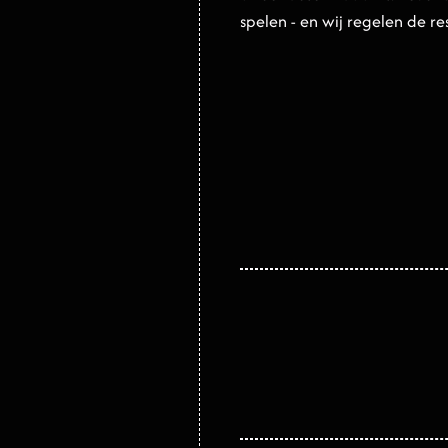
spelen - en wij regelen de re