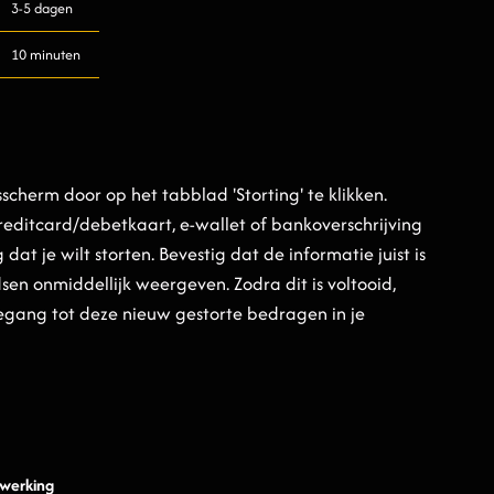
3-5 dagen
10 minuten
scherm door op het tabblad 'Storting' te klikken.
creditcard/debetkaart, e-wallet of bankoverschrijving
at je wilt storten. Bevestig dat de informatie juist is
en onmiddellijk weergeven. Zodra dit is voltooid,
toegang tot deze nieuw gestorte bedragen in je
werking