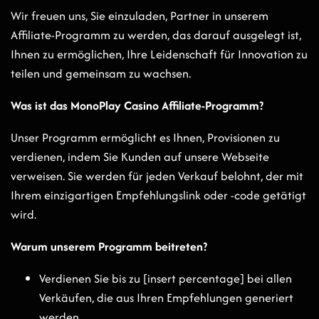
Wir freuen uns, Sie einzuladen, Partner in unserem
Affiliate-Programm zu werden, das darauf ausgelegt ist,
Ihnen zu ermöglichen, Ihre Leidenschaft für Innovation zu
teilen und gemeinsam zu wachsen.
Was ist das MonoPlay Casino Affiliate-Programm?
Unser Programm ermöglicht es Ihnen, Provisionen zu
verdienen, indem Sie Kunden auf unsere Webseite
verweisen. Sie werden für jeden Verkauf belohnt, der mit
Ihrem einzigartigen Empfehlungslink oder -code getätigt
wird.
Warum unserem Programm beitreten?
Verdienen Sie bis zu [insert percentage] bei allen
Verkäufen, die aus Ihren Empfehlungen generiert
werden