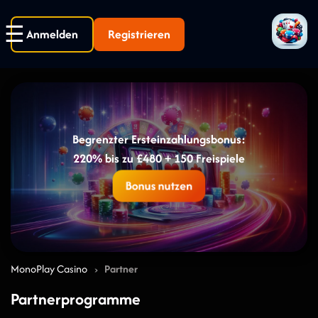
Anmelden
Registrieren
Begrenzter Ersteinzahlungsbonus:
220% bis zu £480 + 150 Freispiele
Bonus nutzen
›
MonoPlay Casino
Partner
Partnerprogramme